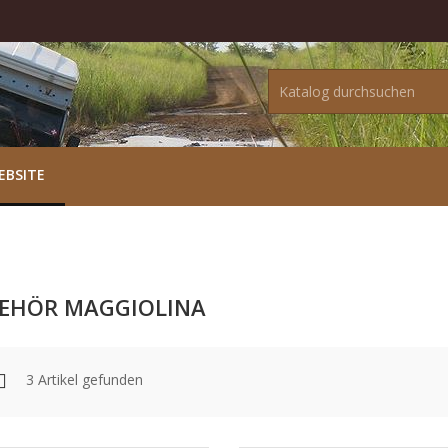
EBSITE
EHÖR MAGGIOLINA
3 Artikel gefunden