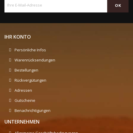
IHR KONTO
Persönliche Infos
Warenrücksendungen
Bestellungen
Rückvergütungen
Adressen
Gutscheine
Benachrichtigungen
UNTERNEHMEN