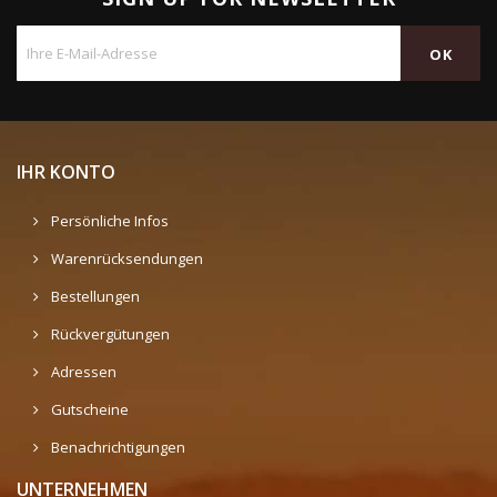
IHR KONTO
Persönliche Infos
Warenrücksendungen
Bestellungen
Rückvergütungen
Adressen
Gutscheine
Benachrichtigungen
UNTERNEHMEN